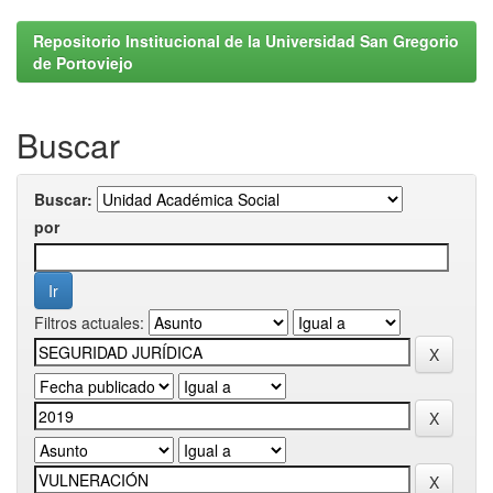
Repositorio Institucional de la Universidad San Gregorio
de Portoviejo
Buscar
Buscar:
por
Filtros actuales: