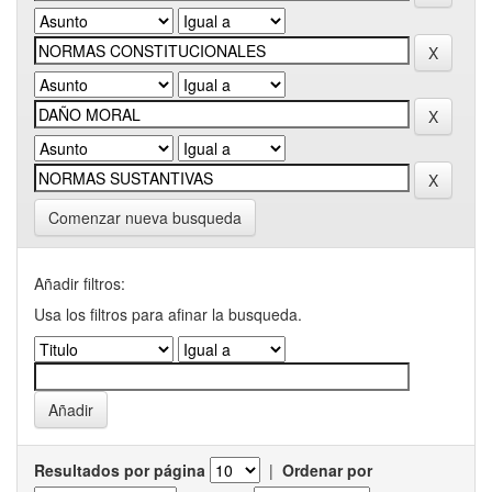
Comenzar nueva busqueda
Añadir filtros:
Usa los filtros para afinar la busqueda.
Resultados por página
|
Ordenar por