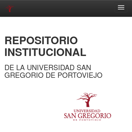
Skip
navigation
REPOSITORIO
INSTITUCIONAL
DE LA UNIVERSIDAD SAN
GREGORIO DE PORTOVIEJO