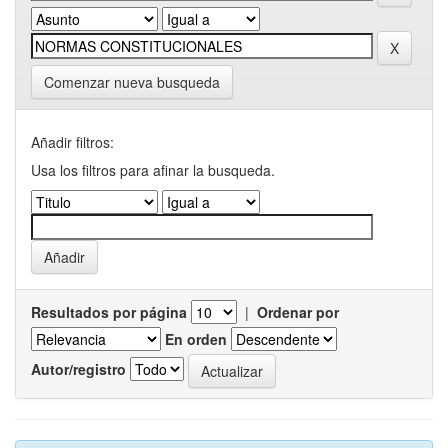
Comenzar nueva busqueda
Añadir filtros:
Usa los filtros para afinar la busqueda.
Resultados por página
|
Ordenar por
En orden
Autor/registro