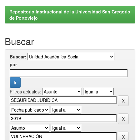
Repositorio Institucional de la Universidad San Gregorio
de Portoviejo
Buscar
Buscar:
por
Filtros actuales: