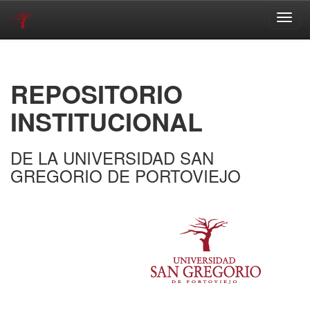
Skip
navigation
REPOSITORIO
INSTITUCIONAL
DE LA UNIVERSIDAD SAN
GREGORIO DE PORTOVIEJO