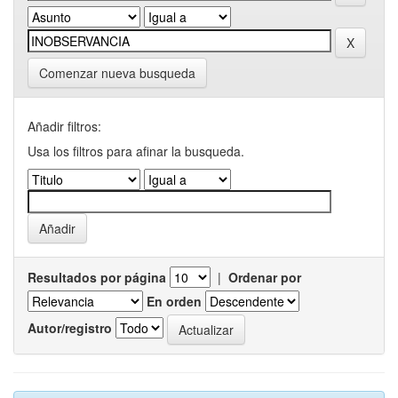
Comenzar nueva busqueda
Añadir filtros:
Usa los filtros para afinar la busqueda.
Resultados por página
|
Ordenar por
En orden
Autor/registro