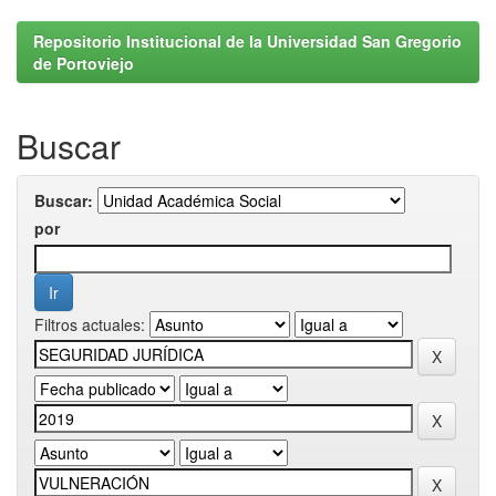
Repositorio Institucional de la Universidad San Gregorio
de Portoviejo
Buscar
Buscar:
por
Filtros actuales: