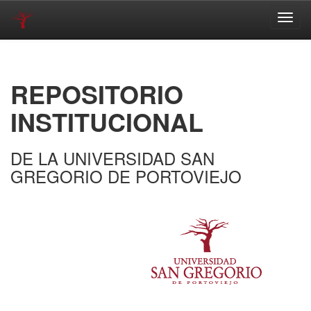
Skip
navigation
REPOSITORIO
INSTITUCIONAL
DE LA UNIVERSIDAD SAN
GREGORIO DE PORTOVIEJO