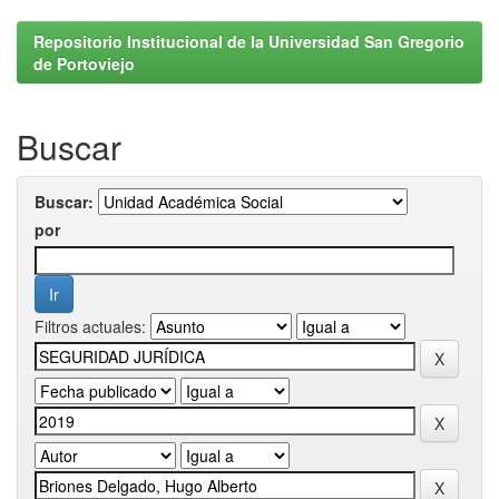
Repositorio Institucional de la Universidad San Gregorio
de Portoviejo
Buscar
Buscar:
por
Filtros actuales: