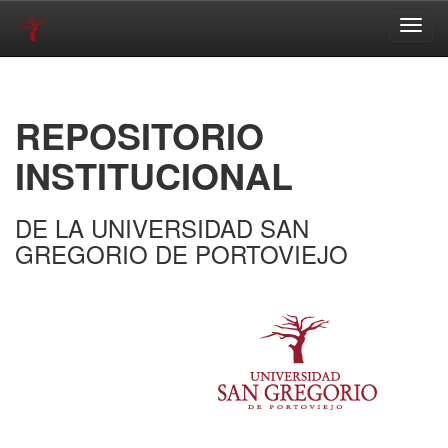
Skip
navigation
REPOSITORIO
INSTITUCIONAL
DE LA UNIVERSIDAD SAN
GREGORIO DE PORTOVIEJO