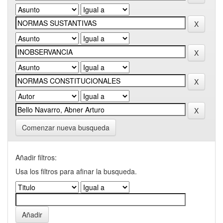
Comenzar nueva busqueda
Añadir filtros:
Usa los filtros para afinar la busqueda.