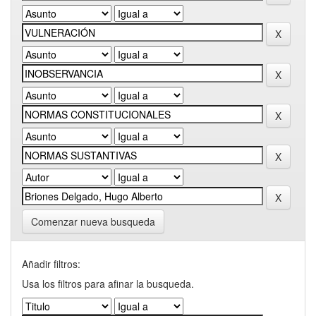
Comenzar nueva busqueda
Añadir filtros:
Usa los filtros para afinar la busqueda.