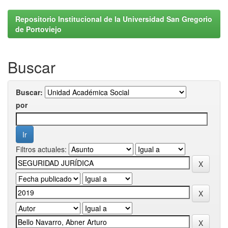
Repositorio Institucional de la Universidad San Gregorio
de Portoviejo
Buscar
Buscar:
por
Filtros actuales: