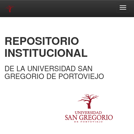
Skip
navigation
REPOSITORIO
INSTITUCIONAL
DE LA UNIVERSIDAD SAN
GREGORIO DE PORTOVIEJO