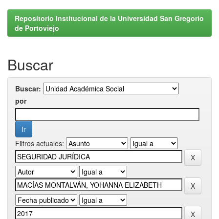
Repositorio Institucional de la Universidad San Gregorio
de Portoviejo
Buscar
Buscar:
por
Filtros actuales: