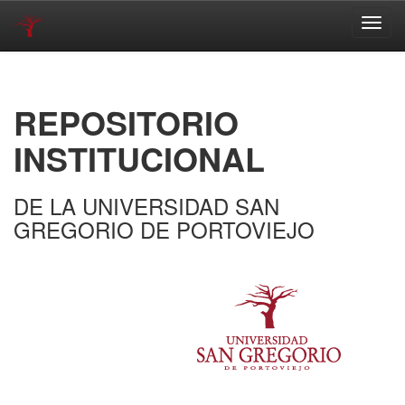
Skip
navigation
REPOSITORIO
INSTITUCIONAL
DE LA UNIVERSIDAD SAN
GREGORIO DE PORTOVIEJO