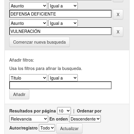
Comenzar nueva busqueda
Añadir filtros:
Usa los filtros para afinar la busqueda.
Resultados por página
|
Ordenar por
En orden
Autor/registro