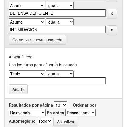
Comenzar nueva busqueda
Añadir filtros:
Usa los filtros para afinar la busqueda.
Resultados por página
|
Ordenar por
En orden
Autor/registro