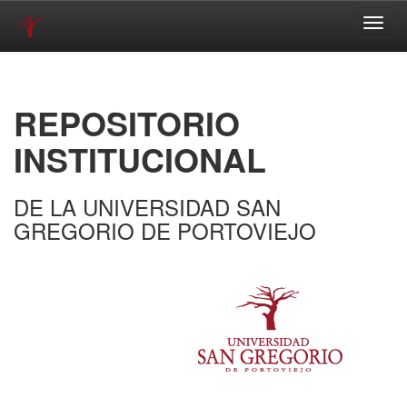
Skip
navigation
REPOSITORIO
INSTITUCIONAL
DE LA UNIVERSIDAD SAN
GREGORIO DE PORTOVIEJO