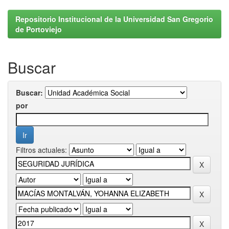
Repositorio Institucional de la Universidad San Gregorio
de Portoviejo
Buscar
Buscar:
por
Filtros actuales: