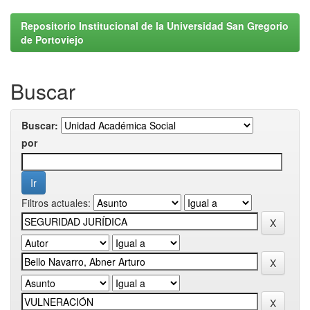
Repositorio Institucional de la Universidad San Gregorio
de Portoviejo
Buscar
Buscar:
por
Filtros actuales: