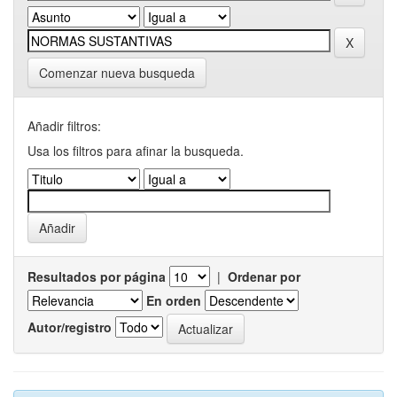
Comenzar nueva busqueda
Añadir filtros:
Usa los filtros para afinar la busqueda.
Resultados por página
|
Ordenar por
En orden
Autor/registro