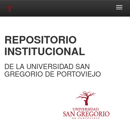
Skip
navigation
REPOSITORIO
INSTITUCIONAL
DE LA UNIVERSIDAD SAN
GREGORIO DE PORTOVIEJO