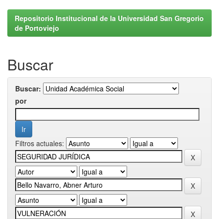
Repositorio Institucional de la Universidad San Gregorio
de Portoviejo
Buscar
Buscar:
por
Filtros actuales: