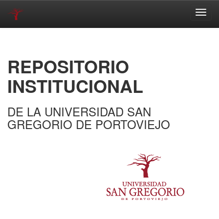
Skip
navigation
REPOSITORIO
INSTITUCIONAL
DE LA UNIVERSIDAD SAN
GREGORIO DE PORTOVIEJO