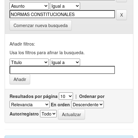
Comenzar nueva busqueda
Añadir filtros:
Usa los filtros para afinar la busqueda.
Resultados por página
|
Ordenar por
En orden
Autor/registro