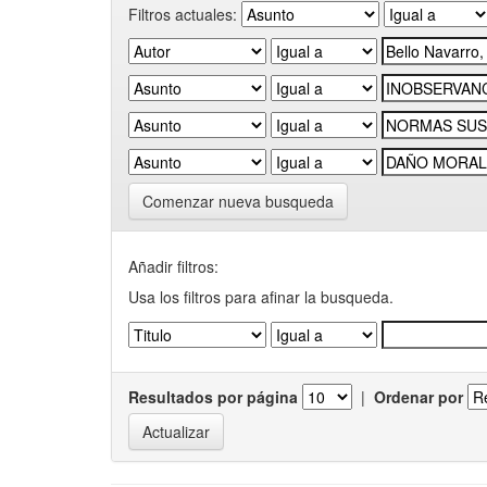
Filtros actuales:
Comenzar nueva busqueda
Añadir filtros:
Usa los filtros para afinar la busqueda.
Resultados por página
|
Ordenar por