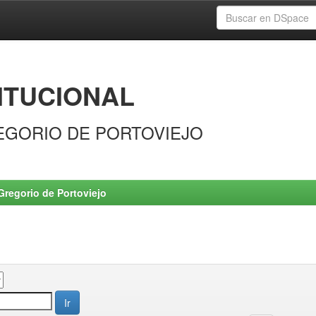
ITUCIONAL
EGORIO DE PORTOVIEJO
Gregorio de Portoviejo