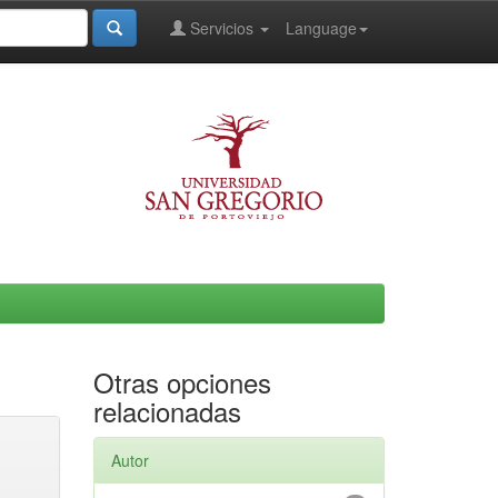
Servicios
Language
Otras opciones
relacionadas
Autor