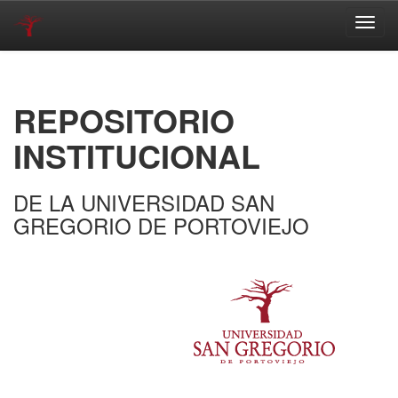
Skip
navigation
REPOSITORIO
INSTITUCIONAL
DE LA UNIVERSIDAD SAN
GREGORIO DE PORTOVIEJO