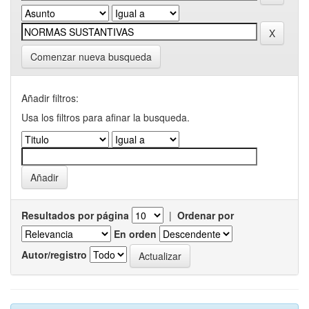
Comenzar nueva busqueda
Añadir filtros:
Usa los filtros para afinar la busqueda.
Resultados por página
|
Ordenar por
En orden
Autor/registro