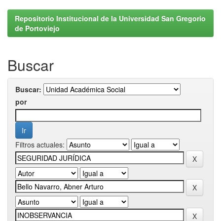
Repositorio Institucional de la Universidad San Gregorio
de Portoviejo
Buscar
Buscar:
por
Filtros actuales: