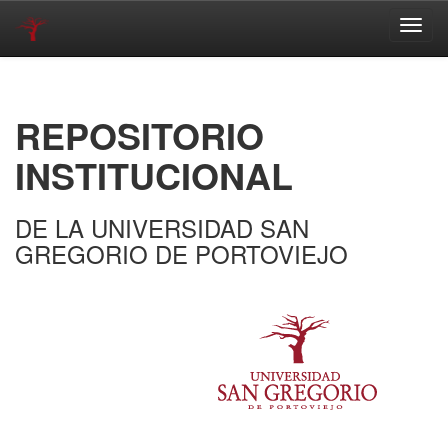
Skip
navigation
REPOSITORIO
INSTITUCIONAL
DE LA UNIVERSIDAD SAN
GREGORIO DE PORTOVIEJO