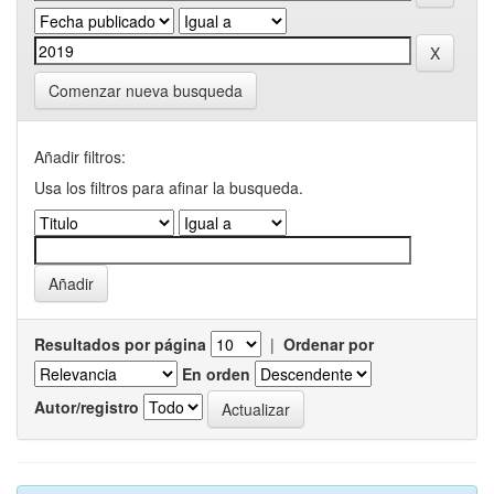
Comenzar nueva busqueda
Añadir filtros:
Usa los filtros para afinar la busqueda.
Resultados por página
|
Ordenar por
En orden
Autor/registro