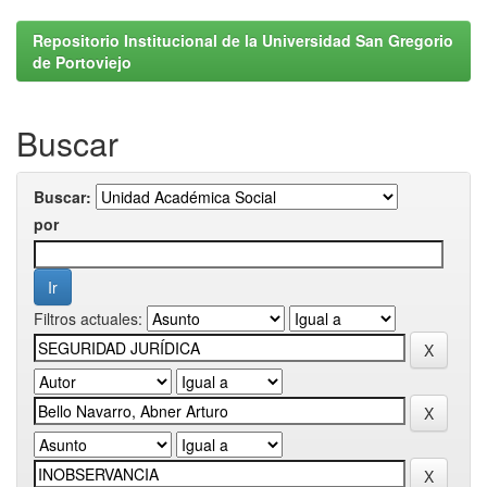
Repositorio Institucional de la Universidad San Gregorio
de Portoviejo
Buscar
Buscar:
por
Filtros actuales: