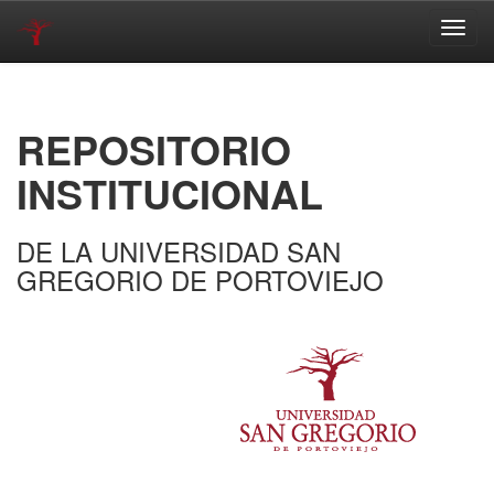
Skip
navigation
REPOSITORIO
INSTITUCIONAL
DE LA UNIVERSIDAD SAN
GREGORIO DE PORTOVIEJO