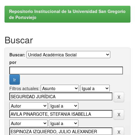
Repositorio Institucional de la Universidad San Gregorio
de Portoviejo
Buscar
Buscar:
por
Filtros actuales: