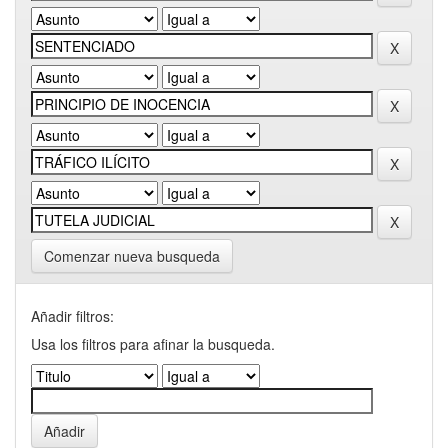
Comenzar nueva busqueda
Añadir filtros:
Usa los filtros para afinar la busqueda.