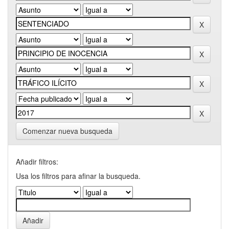
Comenzar nueva busqueda
Añadir filtros:
Usa los filtros para afinar la busqueda.