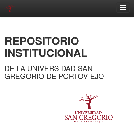
Skip
navigation
REPOSITORIO
INSTITUCIONAL
DE LA UNIVERSIDAD SAN
GREGORIO DE PORTOVIEJO