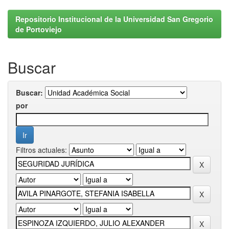
Repositorio Institucional de la Universidad San Gregorio
de Portoviejo
Buscar
Buscar:
por
Filtros actuales: