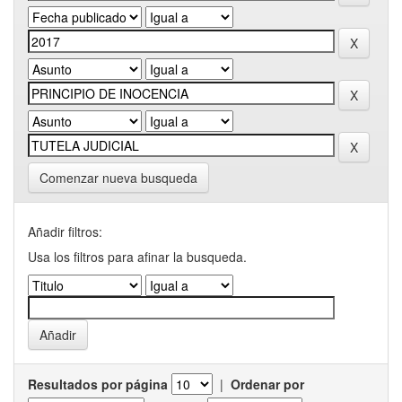
Comenzar nueva busqueda
Añadir filtros:
Usa los filtros para afinar la busqueda.
Resultados por página
|
Ordenar por