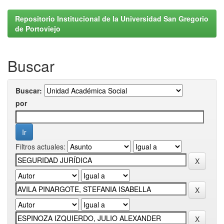
Repositorio Institucional de la Universidad San Gregorio
de Portoviejo
Buscar
Buscar:
por
Filtros actuales: