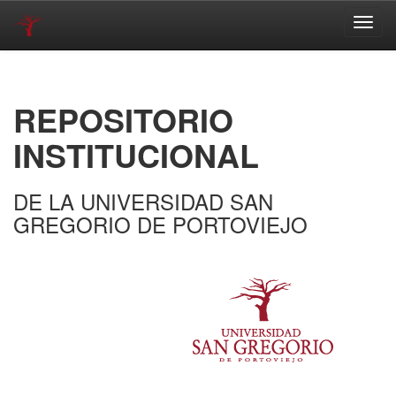
Skip
navigation
REPOSITORIO
INSTITUCIONAL
DE LA UNIVERSIDAD SAN
GREGORIO DE PORTOVIEJO