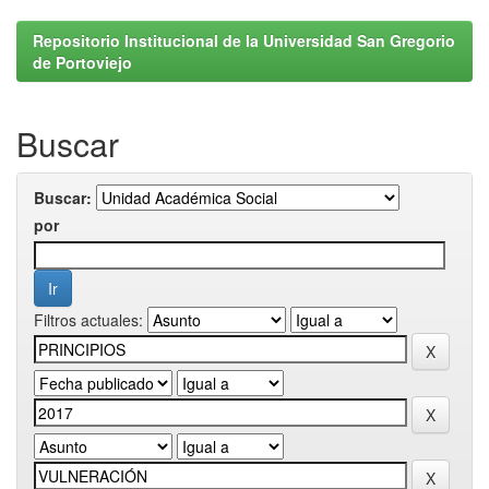
Repositorio Institucional de la Universidad San Gregorio
de Portoviejo
Buscar
Buscar:
por
Filtros actuales: