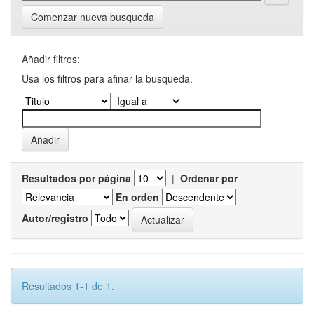
Comenzar nueva busqueda
Añadir filtros:
Usa los filtros para afinar la busqueda.
Resultados por página
|
Ordenar por
En orden
Autor/registro
Resultados 1-1 de 1.