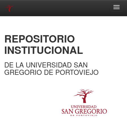
Skip
navigation
REPOSITORIO
INSTITUCIONAL
DE LA UNIVERSIDAD SAN
GREGORIO DE PORTOVIEJO