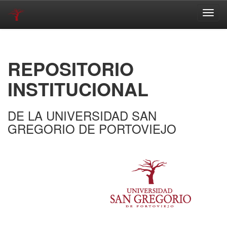
Skip
navigation
REPOSITORIO
INSTITUCIONAL
DE LA UNIVERSIDAD SAN
GREGORIO DE PORTOVIEJO