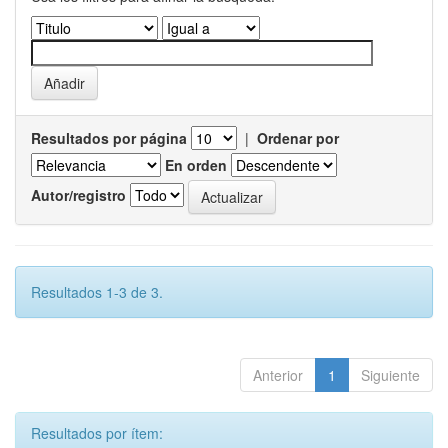
Resultados por página
|
Ordenar por
En orden
Autor/registro
Resultados 1-3 de 3.
Anterior
1
Siguiente
Resultados por ítem: