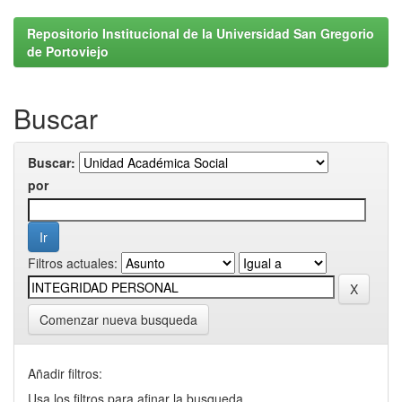
Repositorio Institucional de la Universidad San Gregorio
de Portoviejo
Buscar
Buscar:
por
Filtros actuales:
Comenzar nueva busqueda
Añadir filtros:
Usa los filtros para afinar la busqueda.