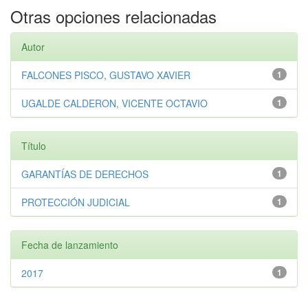
Otras opciones relacionadas
Autor
FALCONES PISCO, GUSTAVO XAVIER
1
UGALDE CALDERON, VICENTE OCTAVIO
1
Título
GARANTÍAS DE DERECHOS
1
PROTECCIÓN JUDICIAL
1
Fecha de lanzamiento
2017
1