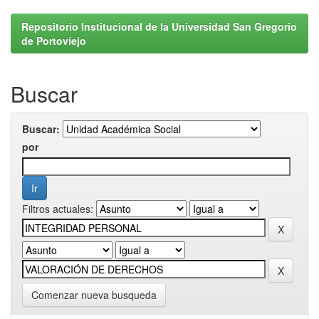
Repositorio Institucional de la Universidad San Gregorio
de Portoviejo
Buscar
Buscar:
por
Filtros actuales:
Comenzar nueva busqueda