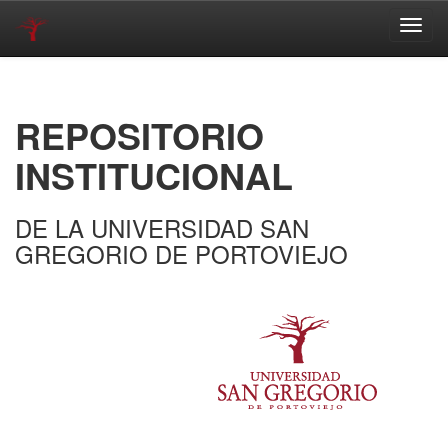
Skip
navigation
REPOSITORIO
INSTITUCIONAL
DE LA UNIVERSIDAD SAN
GREGORIO DE PORTOVIEJO