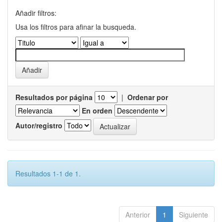
Añadir filtros:
Usa los filtros para afinar la busqueda.
Resultados por página
|
Ordenar por
En orden
Autor/registro
Resultados 1-1 de 1.
Anterior
1
Siguiente