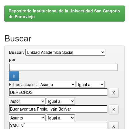
Repositorio Institucional de la Universidad San Gregorio
de Portoviejo
Buscar
Buscar:
por
Filtros actuales: