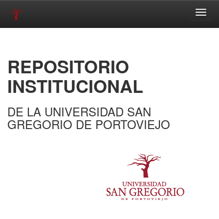
Skip
navigation
REPOSITORIO
INSTITUCIONAL
DE LA UNIVERSIDAD SAN
GREGORIO DE PORTOVIEJO