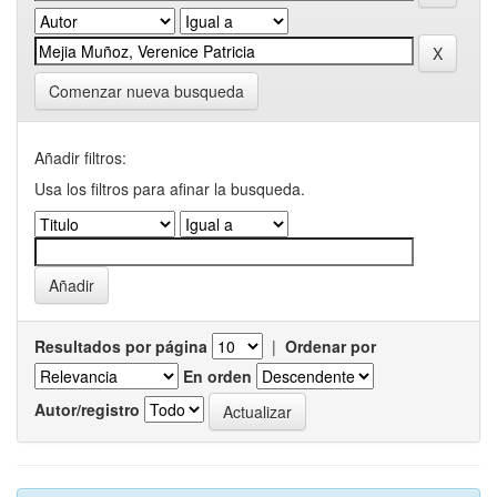
Comenzar nueva busqueda
Añadir filtros:
Usa los filtros para afinar la busqueda.
Resultados por página
|
Ordenar por
En orden
Autor/registro