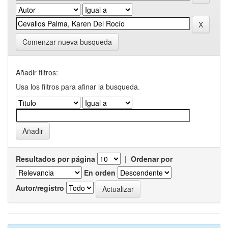
Comenzar nueva busqueda
Añadir filtros:
Usa los filtros para afinar la busqueda.
Resultados por página
|
Ordenar por
En orden
Autor/registro