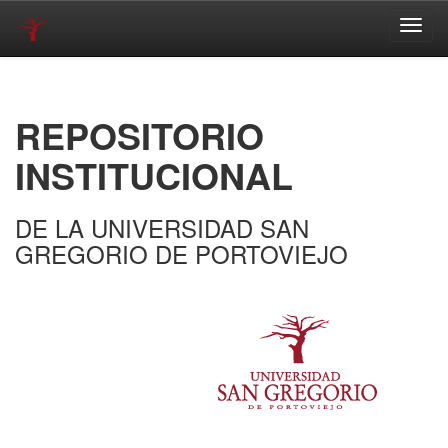
Skip
navigation
REPOSITORIO
INSTITUCIONAL
DE LA UNIVERSIDAD SAN
GREGORIO DE PORTOVIEJO