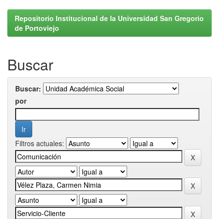
Repositorio Institucional de la Universidad San Gregorio
de Portoviejo
Buscar
Buscar:
por
Filtros actuales: