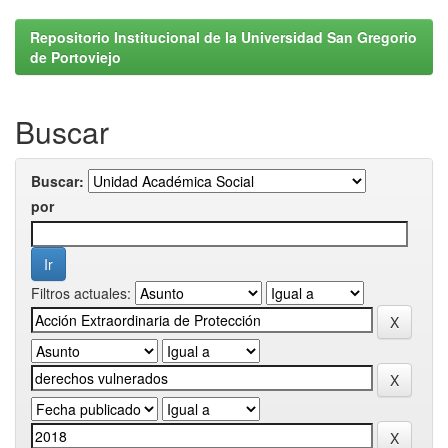
Repositorio Institucional de la Universidad San Gregorio
de Portoviejo
Buscar
Buscar:
por
Filtros actuales: