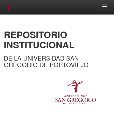
Skip
navigation
REPOSITORIO
INSTITUCIONAL
DE LA UNIVERSIDAD SAN
GREGORIO DE PORTOVIEJO