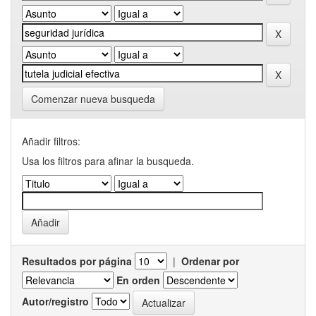
Comenzar nueva busqueda
Añadir filtros:
Usa los filtros para afinar la busqueda.
Resultados por página
|
Ordenar por
En orden
Autor/registro