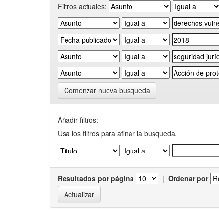
Filtros actuales:
Comenzar nueva busqueda
Añadir filtros:
Usa los filtros para afinar la busqueda.
Resultados por página
|
Ordenar por