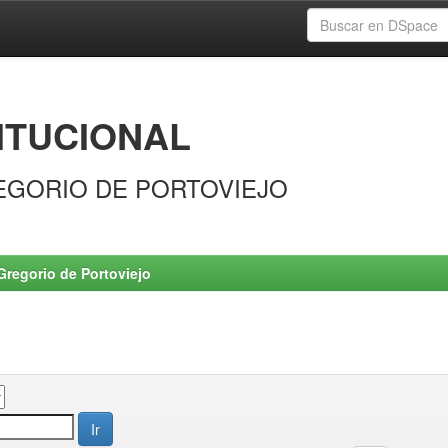
ITUCIONAL
EGORIO DE PORTOVIEJO
Gregorio de Portoviejo