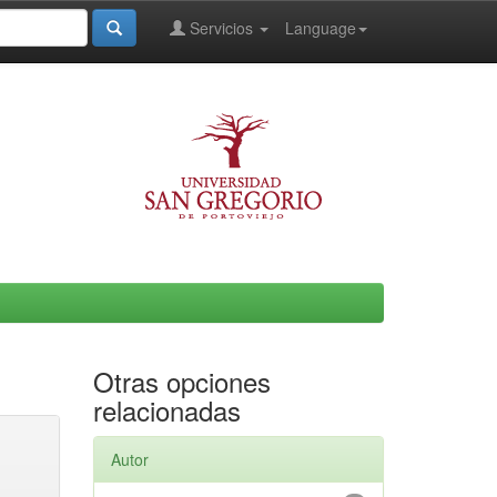
Servicios
Language
Otras opciones
relacionadas
Autor