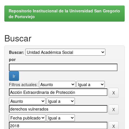
Repositorio Institucional de la Universidad San Gregorio
de Portoviejo
Buscar
Buscar:
por
Filtros actuales: