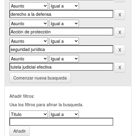
Comenzar nueva busqueda
Añadir filtros:
Usa los filtros para afinar la busqueda.