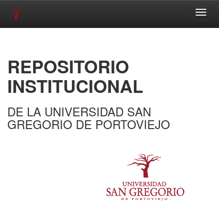
Skip
navigation
REPOSITORIO
INSTITUCIONAL
DE LA UNIVERSIDAD SAN
GREGORIO DE PORTOVIEJO