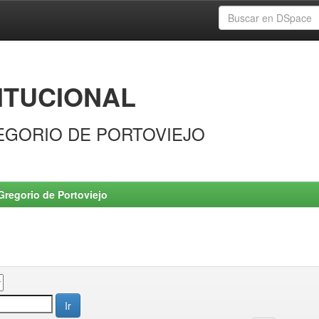
ITUCIONAL
EGORIO DE PORTOVIEJO
Gregorio de Portoviejo