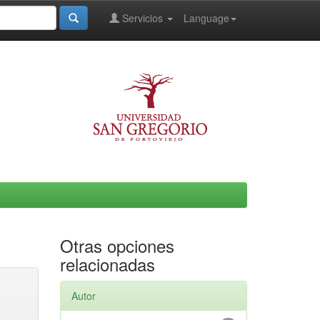
Servicios
Language
Otras opciones
relacionadas
Autor