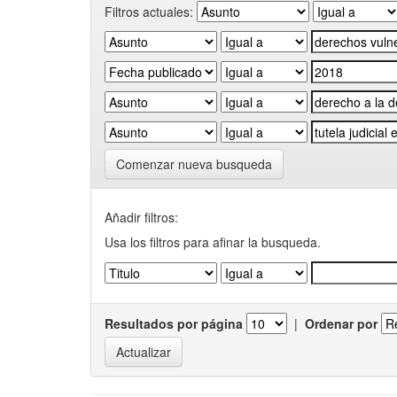
Filtros actuales:
Comenzar nueva busqueda
Añadir filtros:
Usa los filtros para afinar la busqueda.
Resultados por página
|
Ordenar por