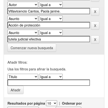
Comenzar nueva busqueda
Añadir filtros:
Usa los filtros para afinar la busqueda.
Resultados por página
|
Ordenar por