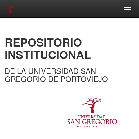
Skip
navigation
REPOSITORIO
INSTITUCIONAL
DE LA UNIVERSIDAD SAN
GREGORIO DE PORTOVIEJO