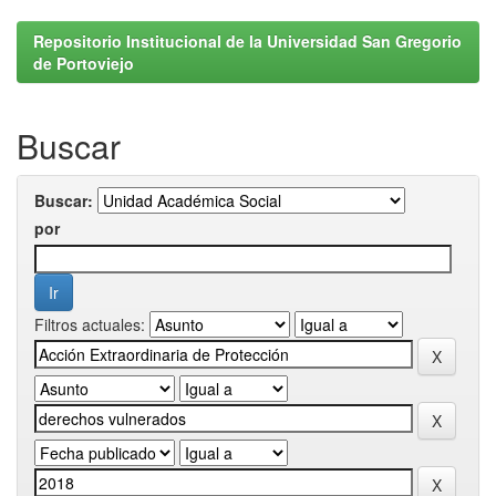
Repositorio Institucional de la Universidad San Gregorio
de Portoviejo
Buscar
Buscar:
por
Filtros actuales: