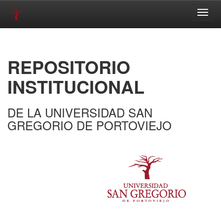
Skip
navigation
REPOSITORIO
INSTITUCIONAL
DE LA UNIVERSIDAD SAN
GREGORIO DE PORTOVIEJO