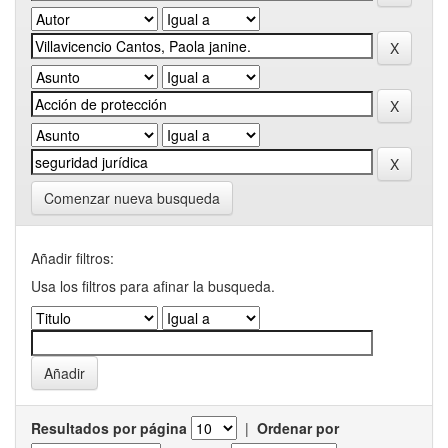
Comenzar nueva busqueda
Añadir filtros:
Usa los filtros para afinar la busqueda.
Resultados por página
|
Ordenar por