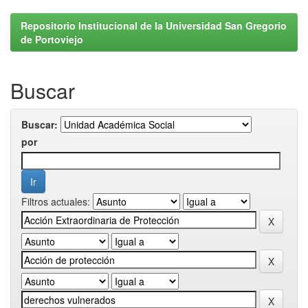
Repositorio Institucional de la Universidad San Gregorio
de Portoviejo
Buscar
Buscar:
por
Filtros actuales: