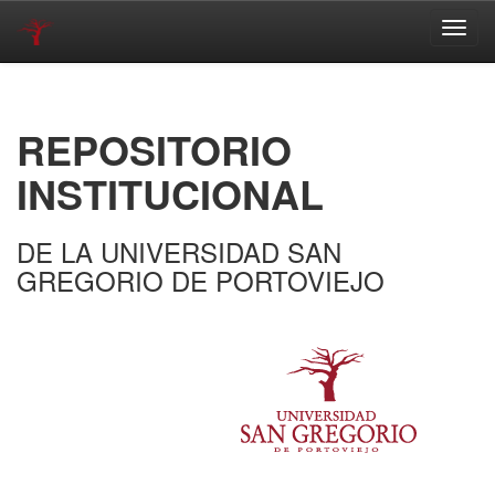
Skip
navigation
REPOSITORIO
INSTITUCIONAL
DE LA UNIVERSIDAD SAN
GREGORIO DE PORTOVIEJO