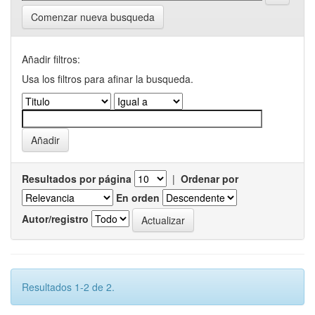
Comenzar nueva busqueda
Añadir filtros:
Usa los filtros para afinar la busqueda.
Resultados por página
|
Ordenar por
En orden
Autor/registro
Resultados 1-2 de 2.