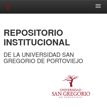
Skip
navigation
REPOSITORIO
INSTITUCIONAL
DE LA UNIVERSIDAD SAN
GREGORIO DE PORTOVIEJO