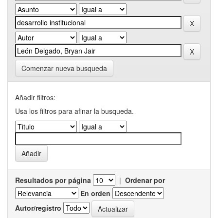
Comenzar nueva busqueda
Añadir filtros:
Usa los filtros para afinar la busqueda.
Resultados por página
|
Ordenar por
En orden
Autor/registro