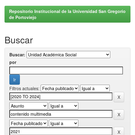
Repositorio Institucional de la Universidad San Gregorio
de Portoviejo
Buscar
Buscar:
por
Filtros actuales: