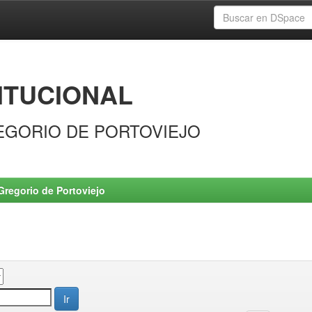
ITUCIONAL
EGORIO DE PORTOVIEJO
Gregorio de Portoviejo