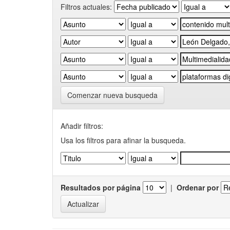
Filtros actuales:
Comenzar nueva busqueda
Añadir filtros:
Usa los filtros para afinar la busqueda.
Resultados por página
|
Ordenar por