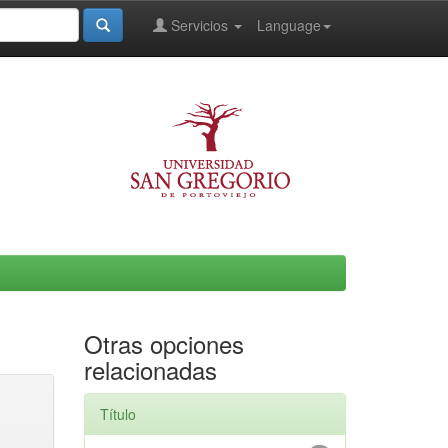
Servicios
Language
Otras opciones
relacionadas
Título