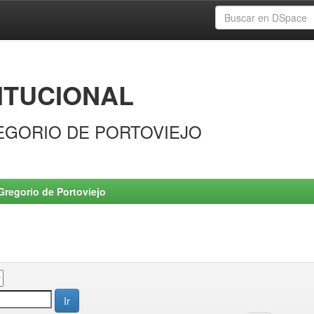
ITUCIONAL
EGORIO DE PORTOVIEJO
Gregorio de Portoviejo