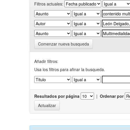
Filtros actuales:
Comenzar nueva busqueda
Añadir filtros:
Usa los filtros para afinar la busqueda.
Resultados por página
|
Ordenar por