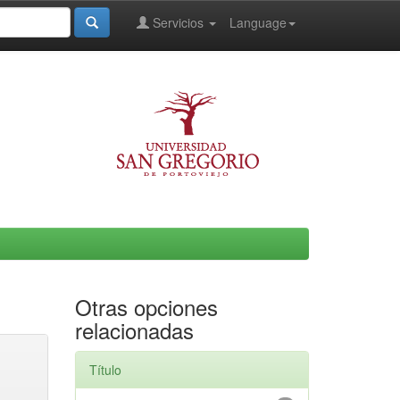
Servicios
Language
Otras opciones
relacionadas
Título