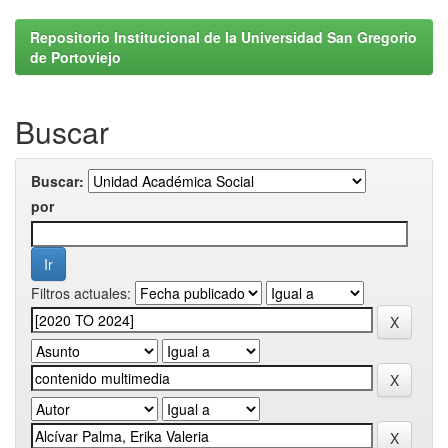
Repositorio Institucional de la Universidad San Gregorio
de Portoviejo
Buscar
Buscar:
por
Filtros actuales: