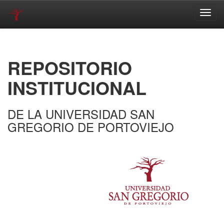
Skip
navigation
REPOSITORIO
INSTITUCIONAL
DE LA UNIVERSIDAD SAN
GREGORIO DE PORTOVIEJO