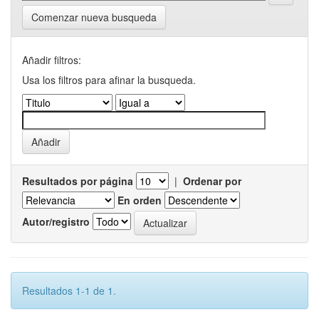
Comenzar nueva busqueda
Añadir filtros:
Usa los filtros para afinar la busqueda.
Resultados por página
|
Ordenar por
En orden
Autor/registro
Resultados 1-1 de 1.