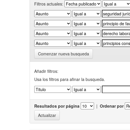
Filtros actuales:
Comenzar nueva busqueda
Añadir filtros:
Usa los filtros para afinar la busqueda.
Resultados por página
|
Ordenar por