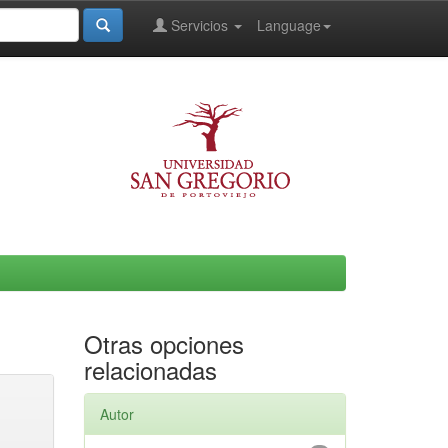
Servicios
Language
Otras opciones
relacionadas
Autor