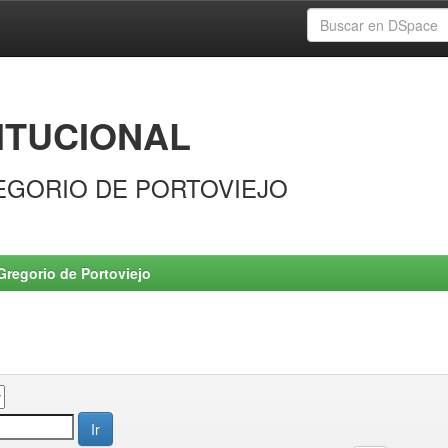
ITUCIONAL
EGORIO DE PORTOVIEJO
Gregorio de Portoviejo