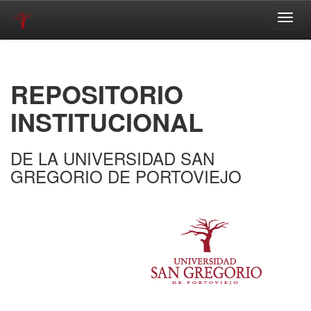
Skip
navigation
REPOSITORIO
INSTITUCIONAL
DE LA UNIVERSIDAD SAN
GREGORIO DE PORTOVIEJO