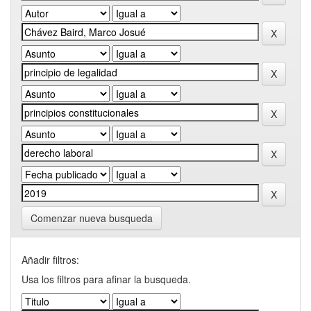
Comenzar nueva busqueda
Añadir filtros:
Usa los filtros para afinar la busqueda.