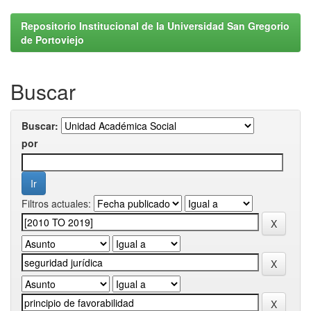
Repositorio Institucional de la Universidad San Gregorio
de Portoviejo
Buscar
Buscar:
por
Filtros actuales: