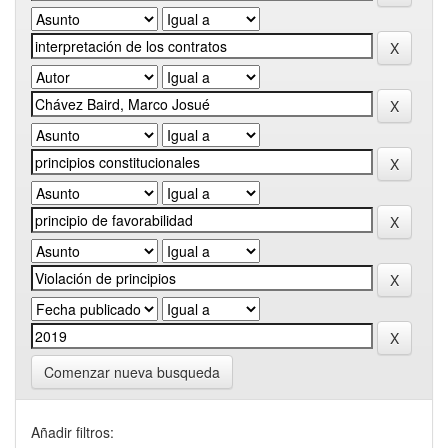
Comenzar nueva busqueda
Añadir filtros: