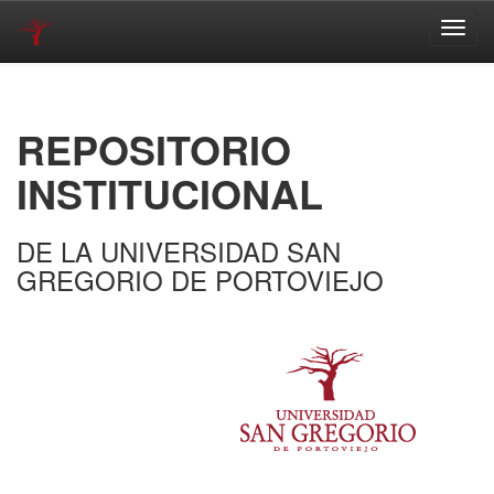
Skip
navigation
REPOSITORIO
INSTITUCIONAL
DE LA UNIVERSIDAD SAN
GREGORIO DE PORTOVIEJO