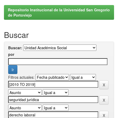
Repositorio Institucional de la Universidad San Gregorio
de Portoviejo
Buscar
Buscar:
por
Filtros actuales: