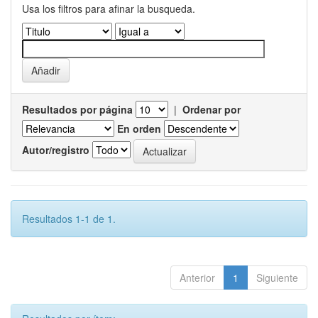
Usa los filtros para afinar la busqueda.
Resultados por página
|
Ordenar por
En orden
Autor/registro
Resultados 1-1 de 1.
Anterior
1
Siguiente