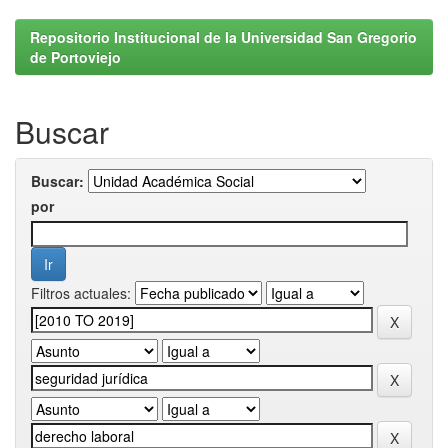
Repositorio Institucional de la Universidad San Gregorio
de Portoviejo
Buscar
Buscar:
por
Filtros actuales: