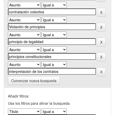
Comenzar nueva busqueda
Añadir filtros:
Usa los filtros para afinar la busqueda.