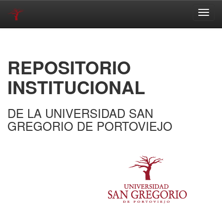
Skip
navigation
REPOSITORIO
INSTITUCIONAL
DE LA UNIVERSIDAD SAN
GREGORIO DE PORTOVIEJO