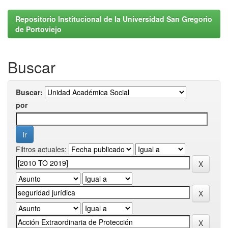
Repositorio Institucional de la Universidad San Gregorio
de Portoviejo
Buscar
Buscar:
por
Filtros actuales: