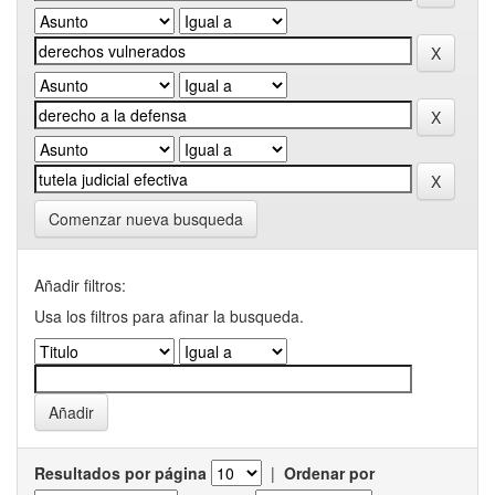
Comenzar nueva busqueda
Añadir filtros:
Usa los filtros para afinar la busqueda.
Resultados por página
|
Ordenar por