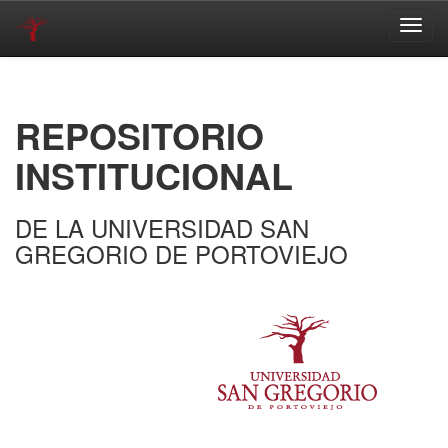
Skip
navigation
REPOSITORIO
INSTITUCIONAL
DE LA UNIVERSIDAD SAN
GREGORIO DE PORTOVIEJO