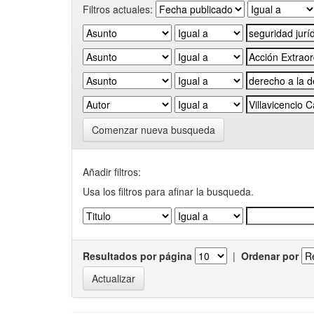
Filtros actuales:
Comenzar nueva busqueda
Añadir filtros:
Usa los filtros para afinar la busqueda.
Resultados por página
|
Ordenar por