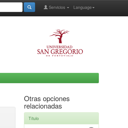
Servicios
Language
Otras opciones
relacionadas
Título