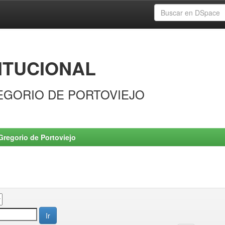
ITUCIONAL
EGORIO DE PORTOVIEJO
Gregorio de Portoviejo