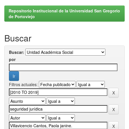
Repositorio Institucional de la Universidad San Gregorio
de Portoviejo
Buscar
Buscar:
por
Filtros actuales: