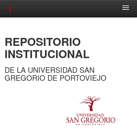
Skip
navigation
REPOSITORIO
INSTITUCIONAL
DE LA UNIVERSIDAD SAN
GREGORIO DE PORTOVIEJO