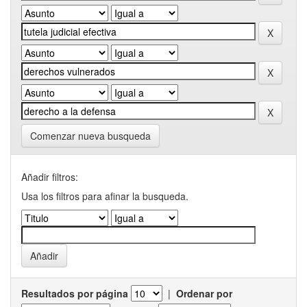
Comenzar nueva busqueda
Añadir filtros:
Usa los filtros para afinar la busqueda.
Resultados por página
|
Ordenar por