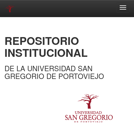
Skip
navigation
REPOSITORIO
INSTITUCIONAL
DE LA UNIVERSIDAD SAN
GREGORIO DE PORTOVIEJO