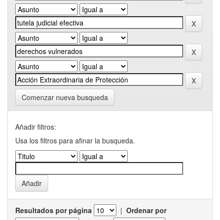
Comenzar nueva busqueda
Añadir filtros:
Usa los filtros para afinar la busqueda.
Resultados por página
|
Ordenar por