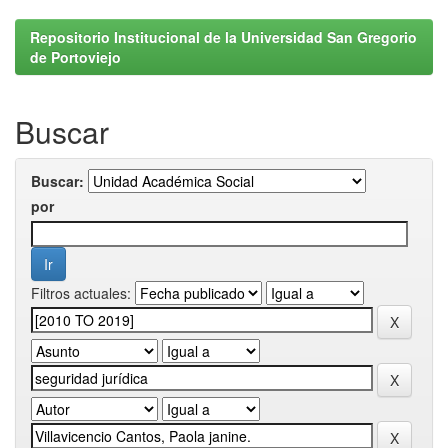
Repositorio Institucional de la Universidad San Gregorio
de Portoviejo
Buscar
Buscar:
por
Filtros actuales: