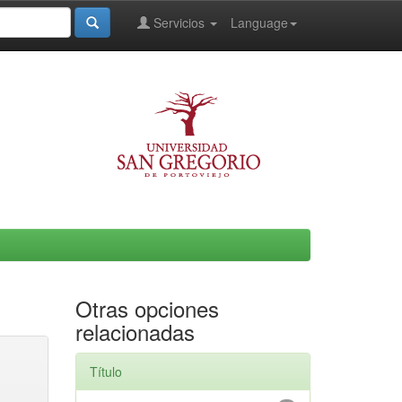
Servicios
Language
Otras opciones
relacionadas
Título