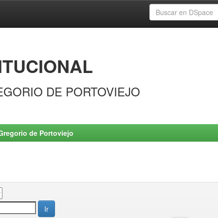
ITUCIONAL
EGORIO DE PORTOVIEJO
Gregorio de Portoviejo