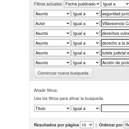
Filtros actuales:
Comenzar nueva busqueda
Añadir filtros:
Usa los filtros para afinar la busqueda.
Resultados por página
|
Ordenar por