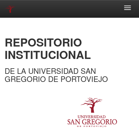
Skip
navigation
REPOSITORIO
INSTITUCIONAL
DE LA UNIVERSIDAD SAN
GREGORIO DE PORTOVIEJO