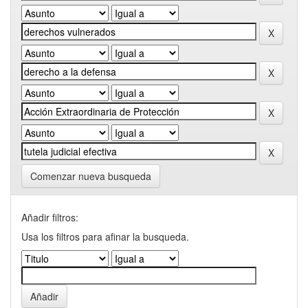
Comenzar nueva busqueda
Añadir filtros:
Usa los filtros para afinar la busqueda.