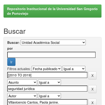
Repositorio Institucional de la Universidad San Gregorio
de Portoviejo
Buscar
Buscar:
por
Filtros actuales: