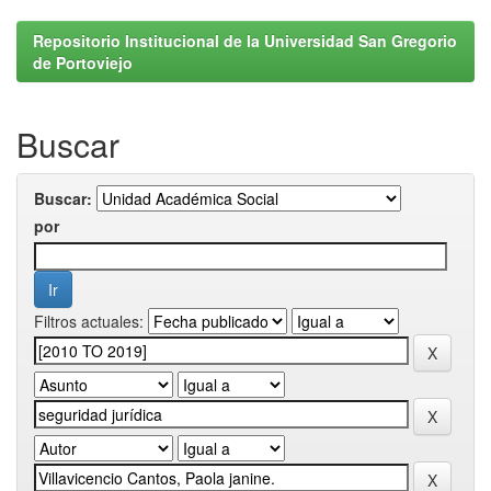
Repositorio Institucional de la Universidad San Gregorio
de Portoviejo
Buscar
Buscar:
por
Filtros actuales: