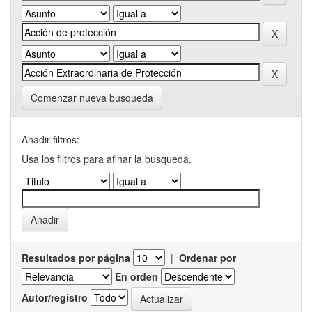
Comenzar nueva busqueda
Añadir filtros:
Usa los filtros para afinar la busqueda.
Resultados por página
|
Ordenar por
En orden
Autor/registro