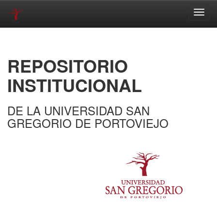
Skip
navigation
REPOSITORIO
INSTITUCIONAL
DE LA UNIVERSIDAD SAN
GREGORIO DE PORTOVIEJO