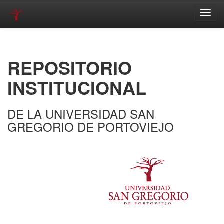
Skip
navigation
REPOSITORIO
INSTITUCIONAL
DE LA UNIVERSIDAD SAN
GREGORIO DE PORTOVIEJO