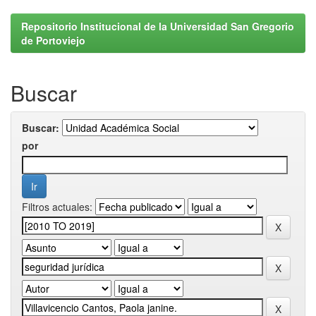
Repositorio Institucional de la Universidad San Gregorio
de Portoviejo
Buscar
Buscar:
por
Filtros actuales: