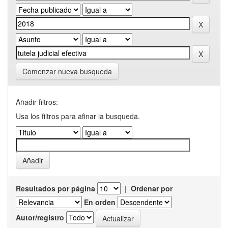
Comenzar nueva busqueda
Añadir filtros:
Usa los filtros para afinar la busqueda.
Resultados por página
|
Ordenar por
En orden
Autor/registro