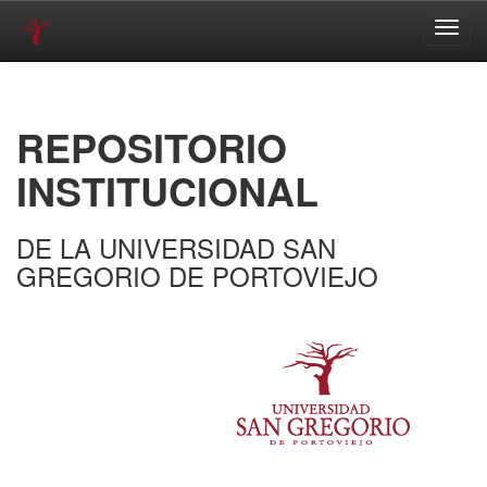
Skip
navigation
REPOSITORIO
INSTITUCIONAL
DE LA UNIVERSIDAD SAN
GREGORIO DE PORTOVIEJO