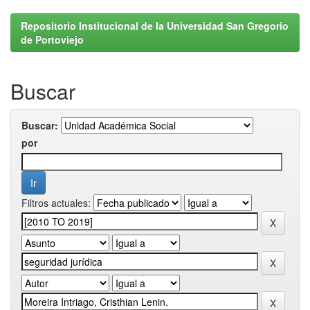
Repositorio Institucional de la Universidad San Gregorio
de Portoviejo
Buscar
Buscar:
por
Filtros actuales: