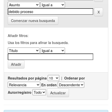
Comenzar nueva busqueda
Añadir filtros:
Usa los filtros para afinar la busqueda.
Resultados por página
|
Ordenar por
En orden
Autor/registro