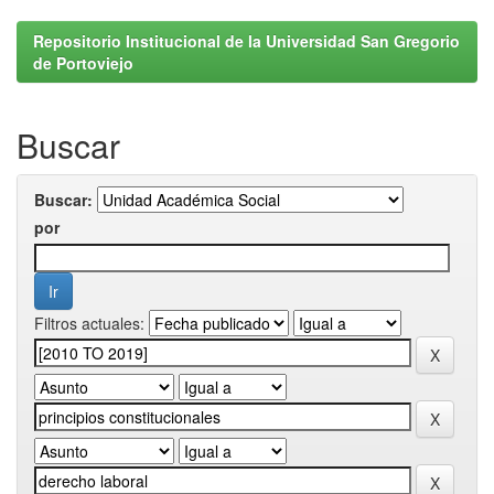
Repositorio Institucional de la Universidad San Gregorio
de Portoviejo
Buscar
Buscar:
por
Filtros actuales: