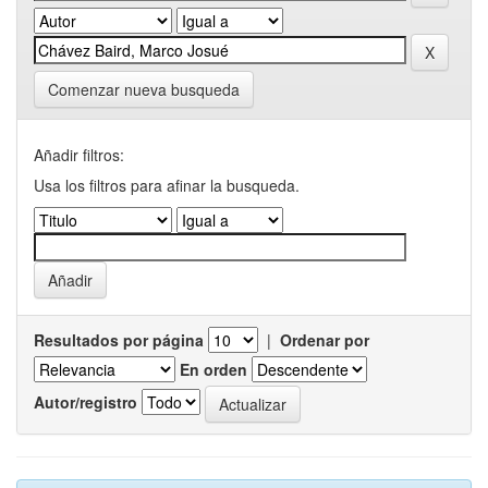
Comenzar nueva busqueda
Añadir filtros:
Usa los filtros para afinar la busqueda.
Resultados por página
|
Ordenar por
En orden
Autor/registro