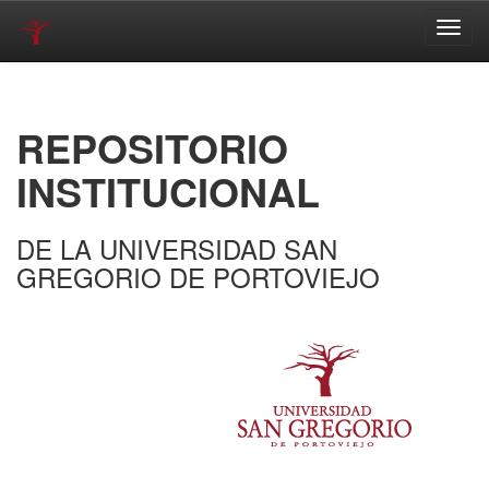
Skip
navigation
REPOSITORIO
INSTITUCIONAL
DE LA UNIVERSIDAD SAN
GREGORIO DE PORTOVIEJO