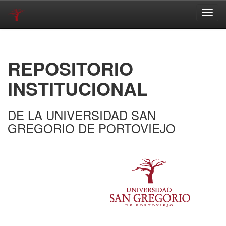
Skip
navigation
REPOSITORIO
INSTITUCIONAL
DE LA UNIVERSIDAD SAN
GREGORIO DE PORTOVIEJO