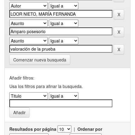
Comenzar nueva busqueda
Añadir filtros:
Usa los filtros para afinar la busqueda.
Resultados por página
|
Ordenar por