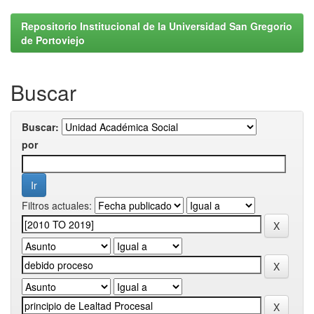
Repositorio Institucional de la Universidad San Gregorio
de Portoviejo
Buscar
Buscar:
por
Filtros actuales: