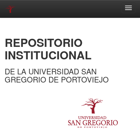
Skip
navigation
REPOSITORIO
INSTITUCIONAL
DE LA UNIVERSIDAD SAN
GREGORIO DE PORTOVIEJO