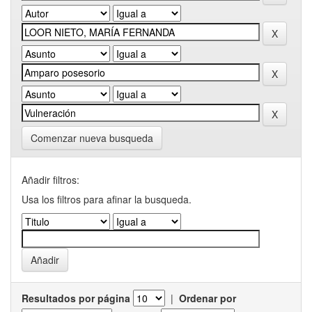
Comenzar nueva busqueda
Añadir filtros:
Usa los filtros para afinar la busqueda.
Resultados por página
|
Ordenar por