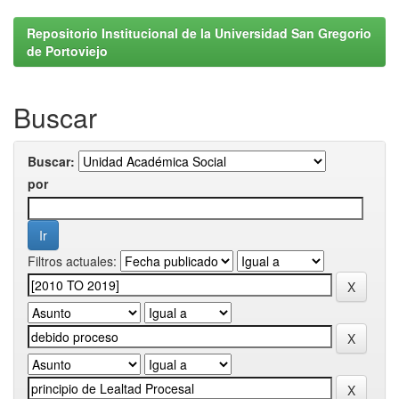
Repositorio Institucional de la Universidad San Gregorio
de Portoviejo
Buscar
Buscar:
por
Filtros actuales: