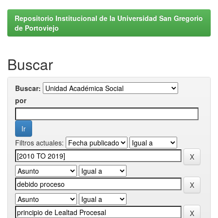
Repositorio Institucional de la Universidad San Gregorio
de Portoviejo
Buscar
Buscar:
por
Filtros actuales: