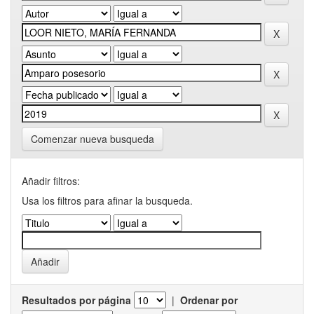
Comenzar nueva busqueda
Añadir filtros:
Usa los filtros para afinar la busqueda.
Resultados por página
|
Ordenar por