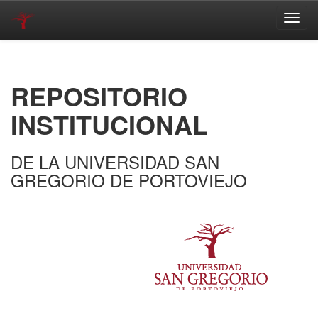
Skip
navigation
REPOSITORIO
INSTITUCIONAL
DE LA UNIVERSIDAD SAN
GREGORIO DE PORTOVIEJO