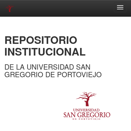
Skip
navigation
REPOSITORIO
INSTITUCIONAL
DE LA UNIVERSIDAD SAN
GREGORIO DE PORTOVIEJO