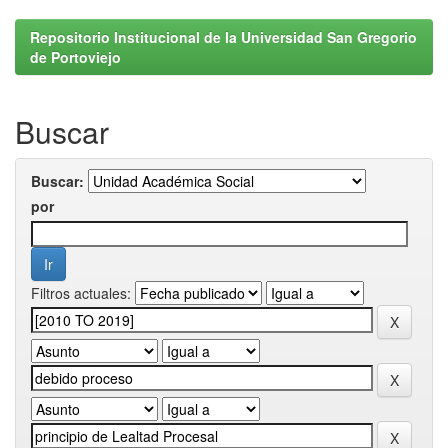
Repositorio Institucional de la Universidad San Gregorio
de Portoviejo
Buscar
Buscar:
por
Filtros actuales: