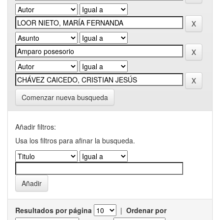
Comenzar nueva busqueda
Añadir filtros:
Usa los filtros para afinar la busqueda.
Resultados por página
|
Ordenar por