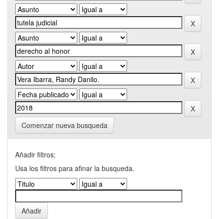
Comenzar nueva busqueda
Añadir filtros:
Usa los filtros para afinar la busqueda.