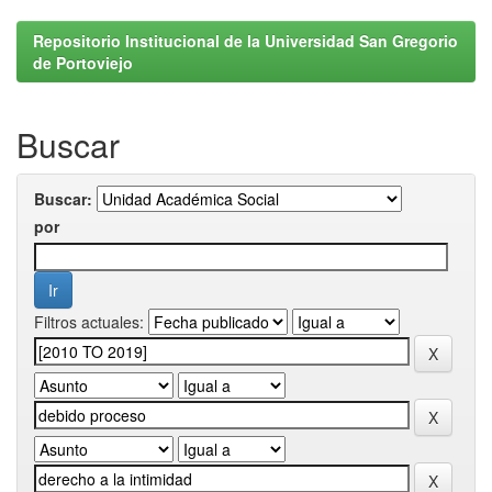
Repositorio Institucional de la Universidad San Gregorio
de Portoviejo
Buscar
Buscar:
por
Filtros actuales: