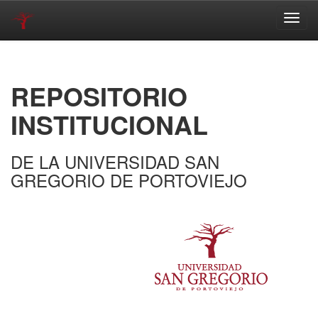
Skip
navigation
REPOSITORIO
INSTITUCIONAL
DE LA UNIVERSIDAD SAN
GREGORIO DE PORTOVIEJO